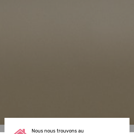
Nous nous trouvons au