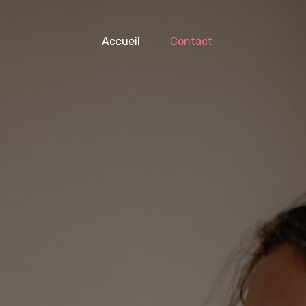
Accueil
Contact